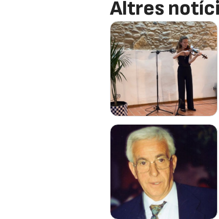
Altres notíc