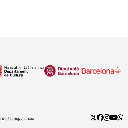
l de Transparència