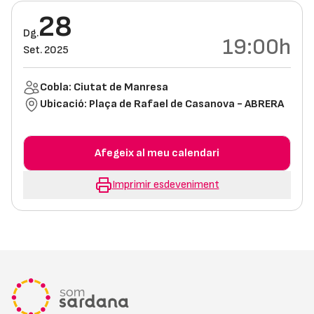
28
Dg.
19:00h
Set. 2025
Cobla: Ciutat de Manresa
Ubicació:
Plaça de Rafael de Casanova - ABRERA
Afegeix al meu calendari
Imprimir esdeveniment