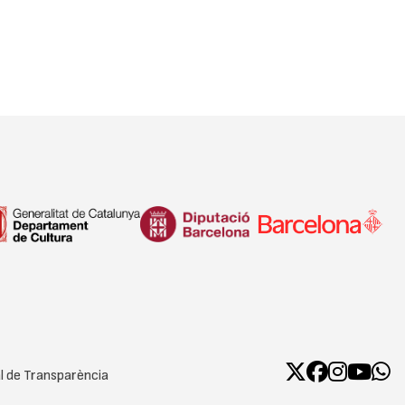
l de Transparència