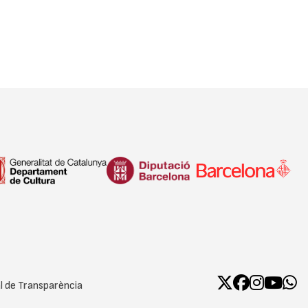
l de Transparència