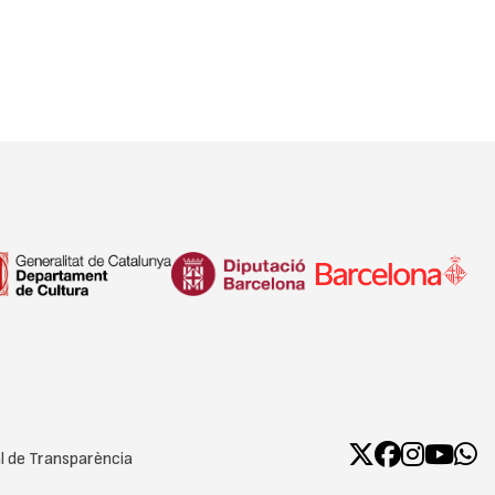
l de Transparència