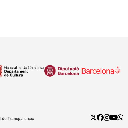
l de Transparència