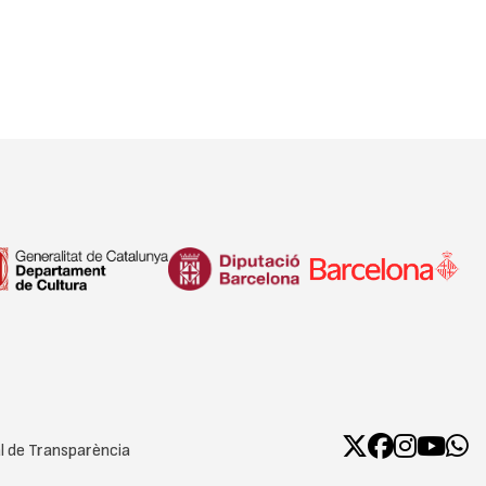
l de Transparència