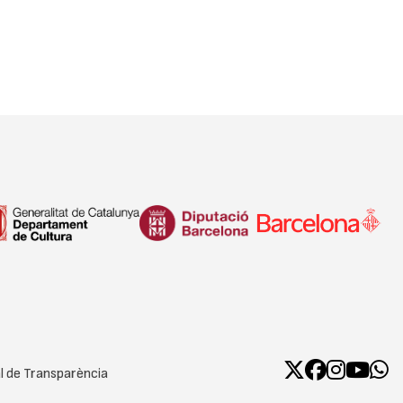
l de Transparència