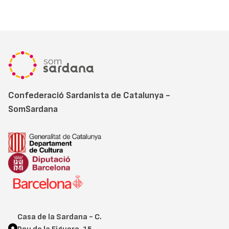
Confederació Sardanista de Catalunya -
SomSardana
Casa de la Sardana - C.