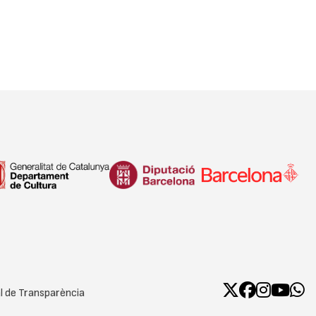
l de Transparència