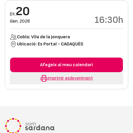
20
Dt.
16:30h
Gen. 2026
Cobla: Vila de la Jonquera
Ubicació:
Es Portal - CADAQUÉS
Afegeix al meu calendari
Imprimir esdeveniment