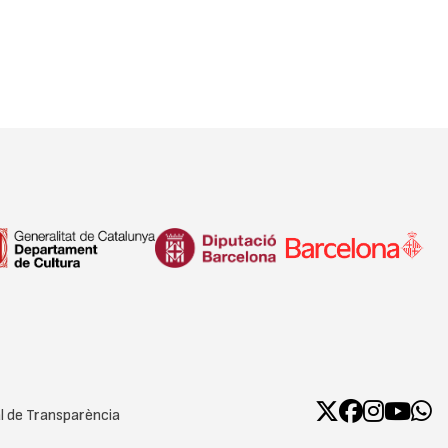
l de Transparència