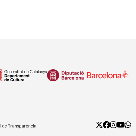
l de Transparència