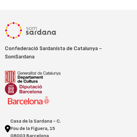
Confederació Sardanista de Catalunya -
SomSardana
Casa de la Sardana - C.
Pou de la Figuera, 15
08003 Barcelona