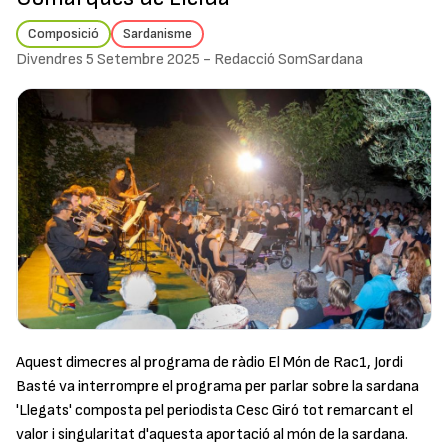
Composició
Sardanisme
Divendres 5 Setembre 2025
-
Redacció SomSardana
Aquest dimecres al programa de ràdio El Món de Rac1, Jordi
Basté va interrompre el programa per parlar sobre la sardana
'Llegats' composta pel periodista Cesc Giró tot remarcant el
valor i singularitat d'aquesta aportació al món de la sardana.