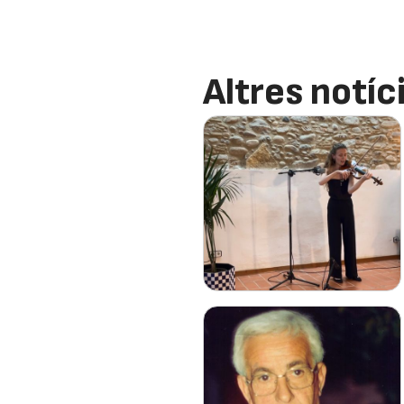
Altres notíc