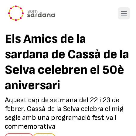
Open 
Els Amics de la
sardana de Cassà de la
Selva celebren el 50è
aniversari
Aquest cap de setmana del 22 i 23 de
febrer, Cassà de la Selva celebra el mig
segle amb una programació festiva i
commemorativa