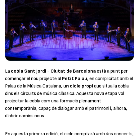
La
cobla Sant Jordi - Ciutat de Barcelona
està a punt per
començar el nou projecte al
Petit Palau
, en complicitat amb el
Palau de la Música Catalana,
un cicle propi
que situa la cobla
dins els circuits de música clàssica. Aquesta nova etapa vol
projectar la cobla com una formació plenament
contemporània, capaç de dialogar amb el patrimoni i, alhora,
d’obrir camins nous.
En aquesta primera edició, el cicle comptarà amb dos concerts,