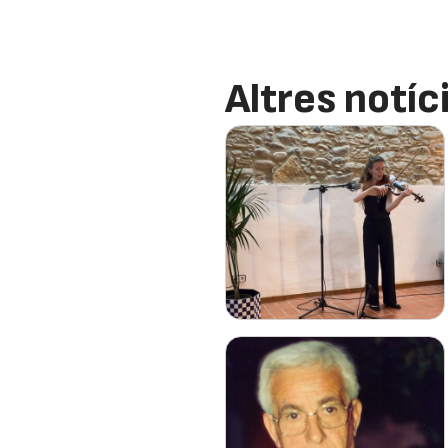
Altres notíc