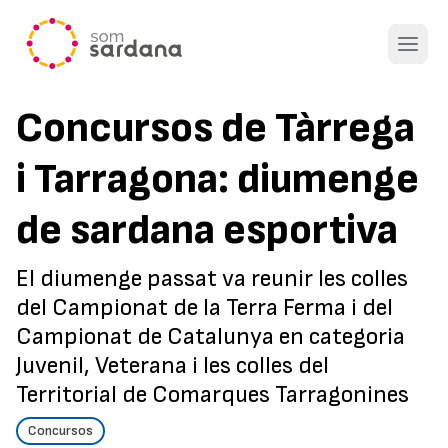
Open 
Concursos de Tàrrega
i Tarragona: diumenge
de sardana esportiva
El diumenge passat va reunir les colles
del Campionat de la Terra Ferma i del
Campionat de Catalunya en categoria
Juvenil, Veterana i les colles del
Territorial de Comarques Tarragonines
Concursos