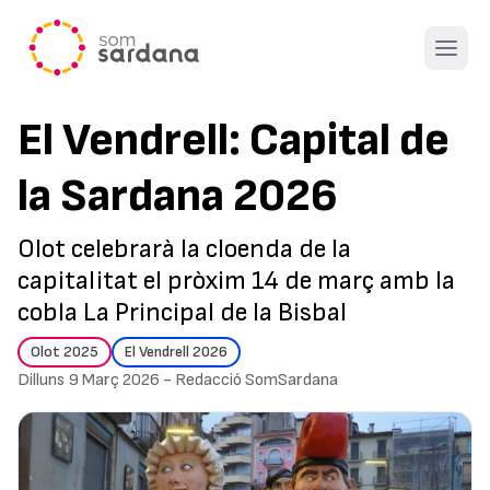
Open 
El Vendrell: Capital de
la Sardana 2026
Olot celebrarà la cloenda de la
capitalitat el pròxim 14 de març amb la
cobla La Principal de la Bisbal
Olot 2025
El Vendrell 2026
Dilluns 9 Març 2026
-
Redacció SomSardana