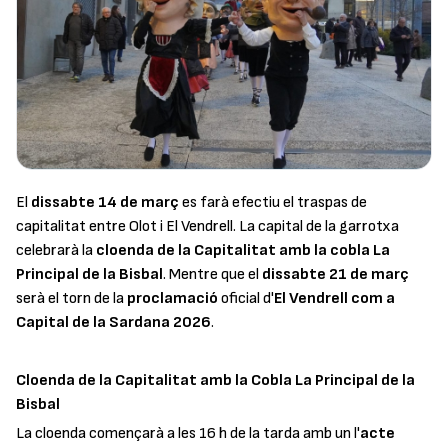
El
dissabte 14 de març
es farà efectiu el traspas de
capitalitat entre Olot i El Vendrell. La capital de la garrotxa
celebrarà la
cloenda de la Capitalitat amb la cobla La
Principal de la Bisbal
. Mentre que el
dissabte 21 de març
serà el torn de la
proclamació
oficial d'
El Vendrell com a
Capital de la Sardana 2026
.
Cloenda de la Capitalitat amb la Cobla La Principal de la
Bisbal
La cloenda començarà a les 16 h de la tarda amb un l'
acte