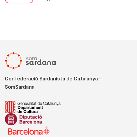
Confederació Sardanista de Catalunya -
SomSardana