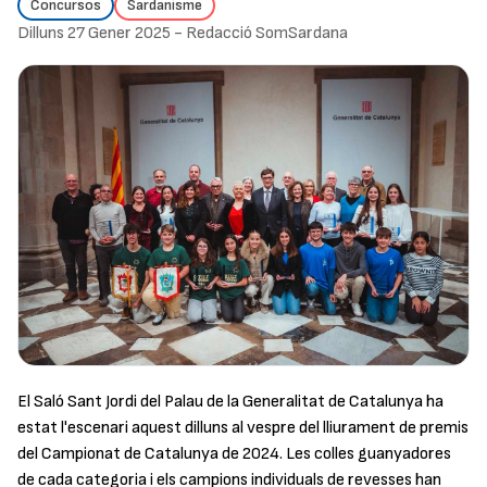
Concursos
Sardanisme
Dilluns 27 Gener 2025
-
Redacció SomSardana
El Saló Sant Jordi del Palau de la Generalitat de Catalunya ha
estat l'escenari aquest dilluns al vespre del lliurament de premis
del Campionat de Catalunya de 2024. Les colles guanyadores
de cada categoria i els campions individuals de revesses han