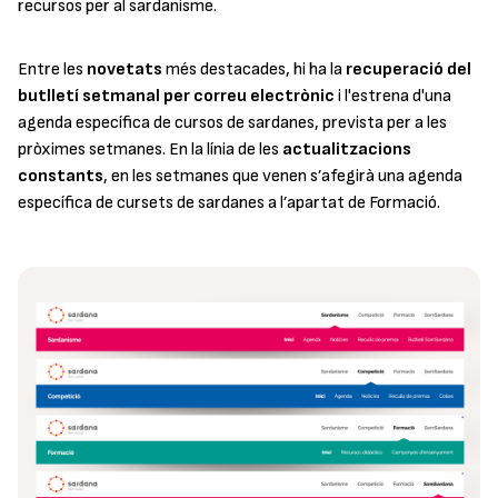
recursos per al sardanisme.
Entre les
novetats
més destacades, hi ha la
recuperació del
butlletí setmanal per correu electrònic
i l'estrena d'una
agenda específica de cursos de sardanes, prevista per a les
pròximes setmanes. En la línia de les
actualitzacions
constants
, en les setmanes que venen s’afegirà una agenda
específica de cursets de sardanes a l’apartat de Formació.