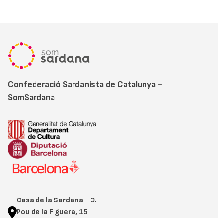
Confederació Sardanista de Catalunya -
SomSardana
Casa de la Sardana - C.
Pou de la Figuera, 15